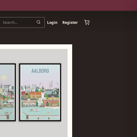
Login
Register