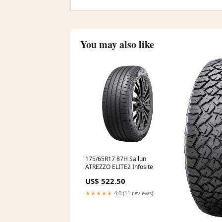
You may also like
175/65R17 87H Sailun
ATREZZO ELITE2 Infosite
US$ 522.50
★★★★★
4.0 (11 reviews)