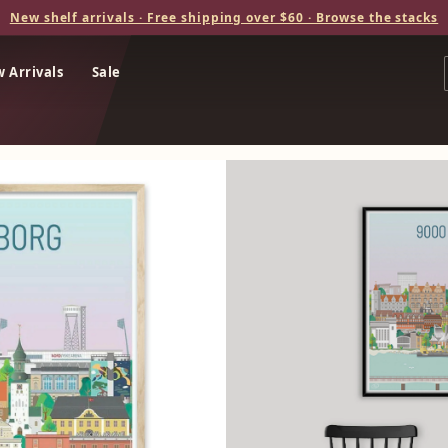
New shelf arrivals · Free shipping over $60 · Browse the stacks
 Arrivals
Sale