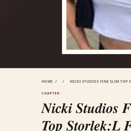
HOME
/
/
NICKI STUDIOS FINE SLIM TOP 
CHAPTER ·
Nicki Studios 
Top Storlek:L 