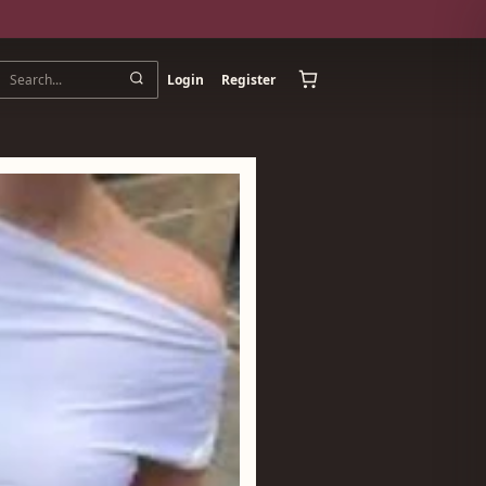
Login
Register