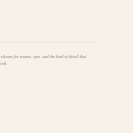
chosen for texture, type, and the kind of detail that
look.